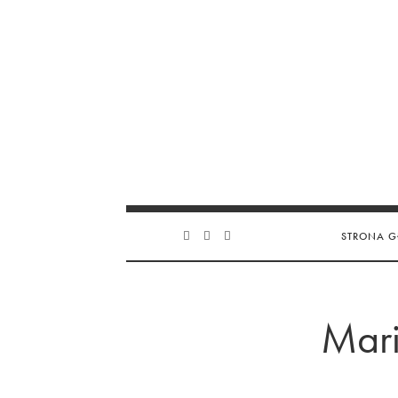
STRONA 
Mari