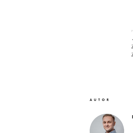
AUTOR