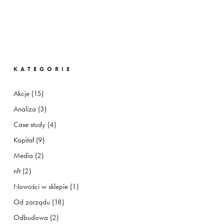
KATEGORIE
Akcje
(15)
Analiza
(3)
Case study
(4)
Kapitał
(9)
Media
(2)
nft
(2)
Nowości w sklepie
(1)
Od zarządu
(18)
Odbudowa
(2)